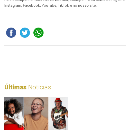
Instagram, Facebook, YouTube, TikTok e no nosso site.
Últimas
Notícias