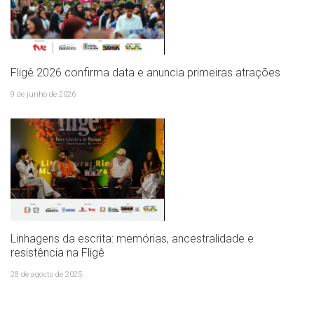
Fligê 2026 confirma data e anuncia primeiras atrações
9 de junho de 2026
Linhagens da escrita: memórias, ancestralidade e
resistência na Fligê
28 de agosto de 2025