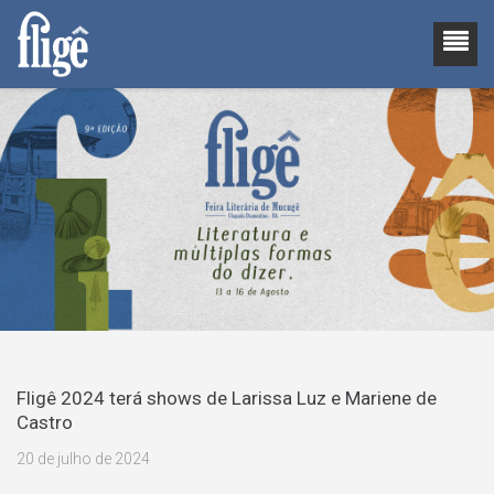
Fligê 2024 terá shows de Larissa Luz e Mariene de
Castro
20 de julho de 2024