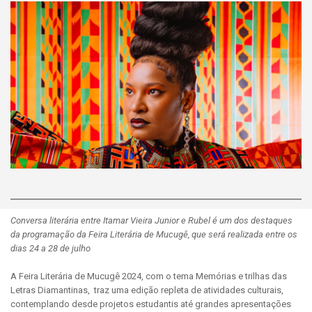
Conversa literária entre Itamar Vieira Junior e Rubel é um dos destaques
da programação da Feira Literária de Mucugê, que será realizada entre os
dias 24 a 28 de julho
A Feira Literária de Mucugê 2024, com o tema Memórias e trilhas das
Letras Diamantinas, traz uma edição repleta de atividades culturais,
contemplando desde projetos estudantis até grandes apresentações