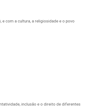
e com a cultura, a religiosidade e o povo
atividade, inclusão e o direito de diferentes