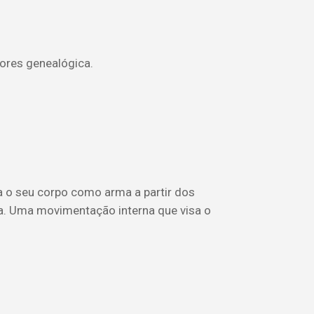
ores genealógica.
 o seu corpo como arma a partir dos
a. Uma movimentação interna que visa o