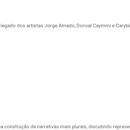
legado dos artistas Jorge Amado, Dorival Caymmi e Carybé, 
 construção de narrativas mais plurais, discutindo represent