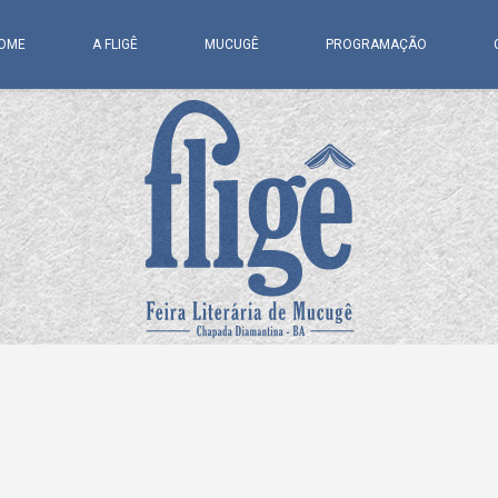
OME
A FLIGÊ
MUCUGÊ
PROGRAMAÇÃO