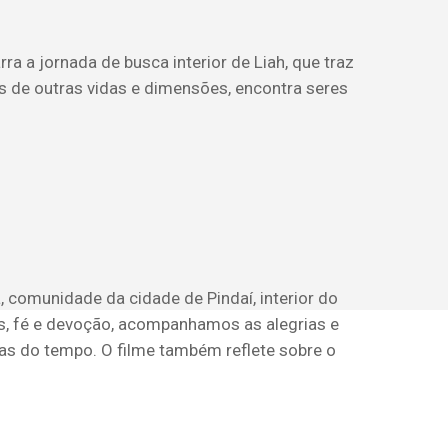
 a jornada de busca interior de Liah, que traz
as de outras vidas e dimensões, encontra seres
, comunidade da cidade de Pindaí, interior do
os, fé e devoção, acompanhamos as alegrias e
ças do tempo. O filme também reflete sobre o