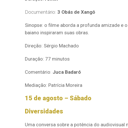
Documentário:
3 Obás de Xangô
Sinopse: o filme aborda a profunda amizade e o 
baiano inspiraram suas obras.
Direção: Sérgio Machado
Duração: 77 minutos
Comentário
:
Juca Badaró
Mediação: Patrícia Moreira
15 de agosto – Sábado
Diversidades
Uma conversa sobre a potência do audiovisual na