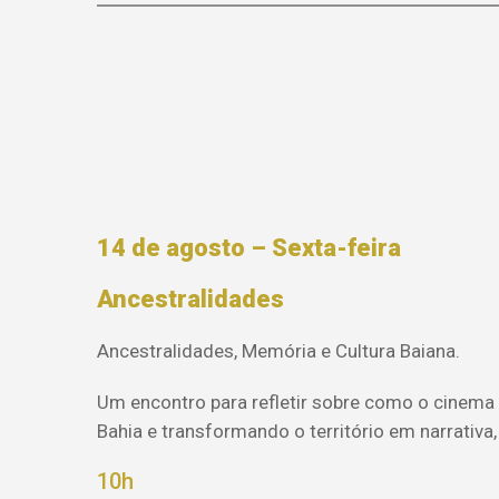
14 de agosto – Sexta-feira
Ancestralidades
Ancestralidades, Memória e Cultura Baiana.
Um encontro para refletir sobre como o cinema 
Bahia e transformando o território em narrativa,
10h