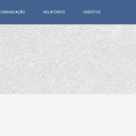
COMUNICAÇÃO
RELATÓRIOS
CRÉDITOS