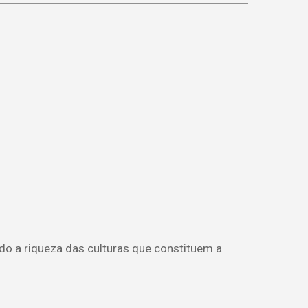
do a riqueza das culturas que constituem a