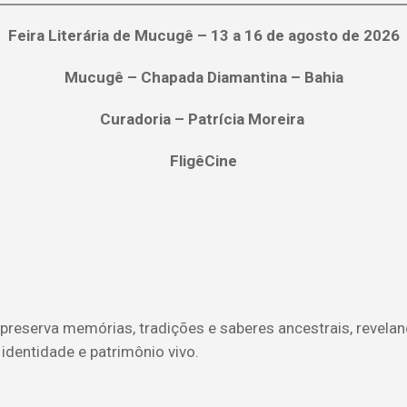
Feira Literária de Mucugê – 13 a 16 de agosto de 2026
Mucugê – Chapada Diamantina – Bahia
Curadoria – Patrícia Moreira
FligêCine
preserva memórias, tradições e saberes ancestrais, revelan
 identidade e patrimônio vivo.