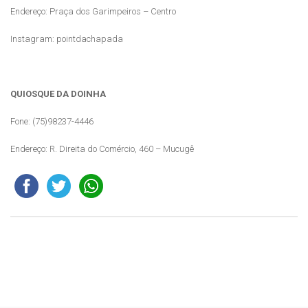
Endereço: Praça dos Garimpeiros – Centro
Instagram: pointdachapada
QUIOSQUE DA DOINHA
Fone: (75)98237-4446
Endereço: R. Direita do Comércio, 460 – Mucugê