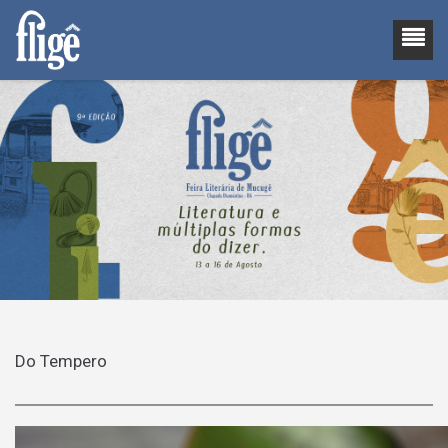
Do Tempero