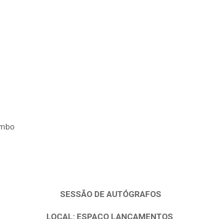
ombo
SESSÃO DE AUTÓGRAFOS
LOCAL: ESPAÇO LANÇAMENTOS