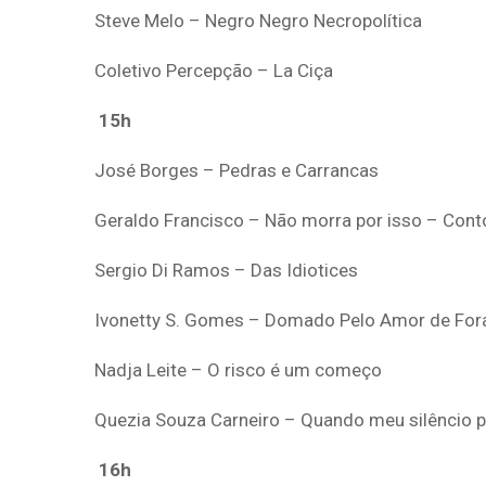
Steve Melo – Negro Negro Necropolítica
Coletivo Percepção – La Ciça
15h
José Borges – Pedras e Carrancas
Geraldo Francisco – Não morra por isso – Cont
Sergio Di Ramos – Das Idiotices
Ivonetty S. Gomes – Domado Pelo Amor de Fora
Nadja Leite – O risco é um começo
Quezia Souza Carneiro – Quando meu silêncio p
16h