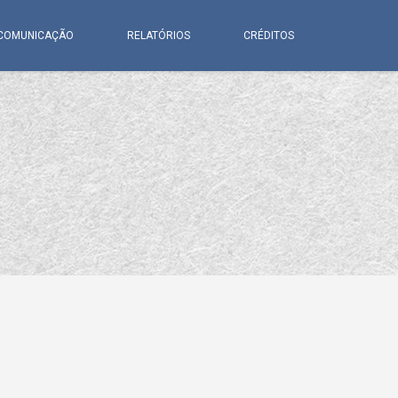
COMUNICAÇÃO
RELATÓRIOS
CRÉDITOS