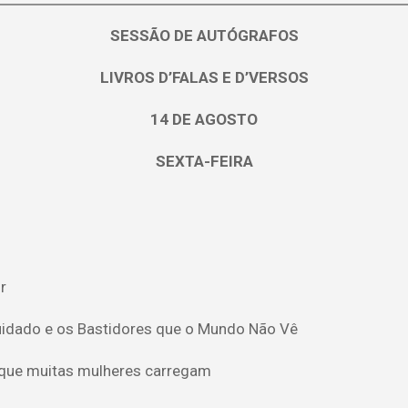
SESSÃO DE AUTÓGRAFOS
LIVROS D’FALAS E D’VERSOS
14 DE AGOSTO
SEXTA-FEIRA
r
Cuidado e os Bastidores que o Mundo Não Vê
 que muitas mulheres carregam