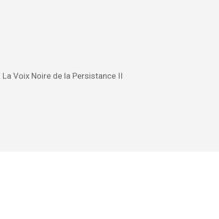
a
La Voix Noire de la Persistance II