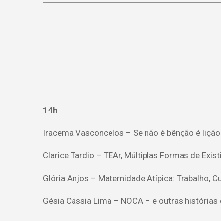
14h
Iracema Vasconcelos – Se não é bênção é lição
Clarice Tardio – TEAr, Múltiplas Formas de Existi
Glória Anjos – Maternidade Atípica: Trabalho, 
Gésia Cássia Lima – NOCA – e outras histórias