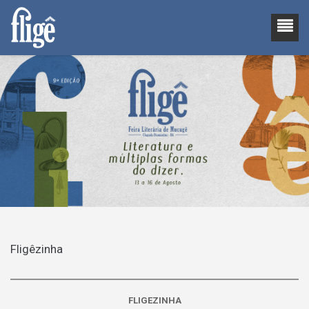
Fligêzinha
FLIGEZINHA