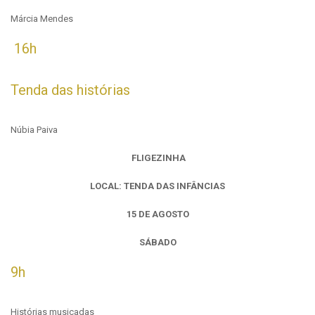
Márcia Mendes
16h
Tenda das histórias
Núbia Paiva
FLIGEZINHA
LOCAL: TENDA DAS INFÂNCIAS
15 DE AGOSTO
SÁBADO
9h
Histórias musicadas