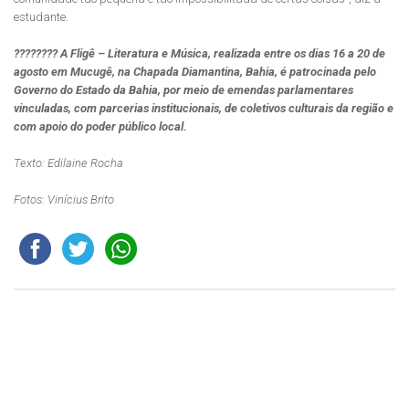
estudante.
???????? A Fligê – Literatura e Música, realizada entre os dias 16 a 20 de
agosto em Mucugê, na Chapada Diamantina, Bahia, é patrocinada pelo
Governo do Estado da Bahia, por meio de emendas parlamentares
vinculadas, com parcerias institucionais, de coletivos culturais da região e
com apoio do poder público local.
Texto: Edilaine Rocha
Fotos: Vinícius Brito