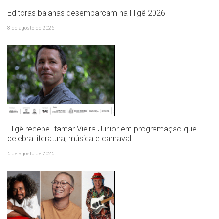
Editoras baianas desembarcam na Fligê 2026
8 de agosto de 2026
Fligê recebe Itamar Vieira Junior em programação que
celebra literatura, música e carnaval
6 de agosto de 2026