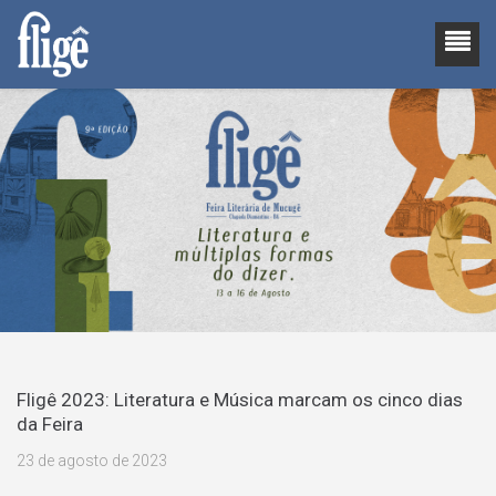
Fligê 2023: Literatura e Música marcam os cinco dias
da Feira
23 de agosto de 2023