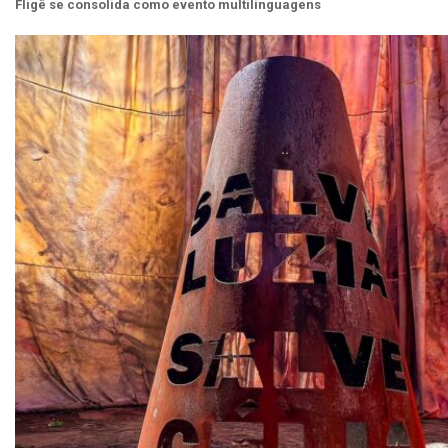
Fligê se consolida como evento multilinguagens