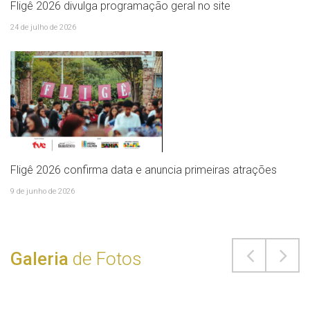
Fligê 2026 divulga programação geral no site
24 de julho de 2026
Fligê 2026 confirma data e anuncia primeiras atrações
9 de junho de 2026
Galeria
de Fotos