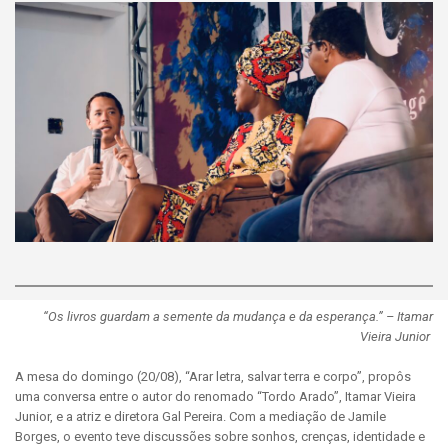
“Os livros guardam a semente da mudança e da esperança.” – Itamar
Vieira Junior
A mesa do domingo (20/08), “Arar letra, salvar terra e corpo”, propôs
uma conversa entre o autor do renomado “Tordo Arado”, Itamar Vieira
Junior, e a atriz e diretora Gal Pereira. Com a mediação de Jamile
Borges, o evento teve discussões sobre sonhos, crenças, identidade e