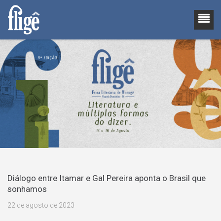
Diálogo entre Itamar e Gal Pereira aponta o Brasil que
sonhamos
22 de agosto de 2023