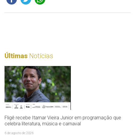
Últimas
Notícias
Fligê recebe Itamar Vieira Junior em programação que
celebra literatura, música e carnaval
6 de agosto de 2026