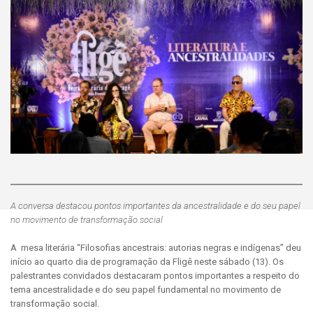
A conversa destacou pontos importantes da ancestralidade e do seu papel
no movimento de transformação social
A mesa literária “Filosofias ancestrais: autorias negras e indígenas” deu
início ao quarto dia de programação da Fligê neste sábado (13). Os
palestrantes convidados destacaram pontos importantes a respeito do
tema ancestralidade e do seu papel fundamental no movimento de
transformação social.