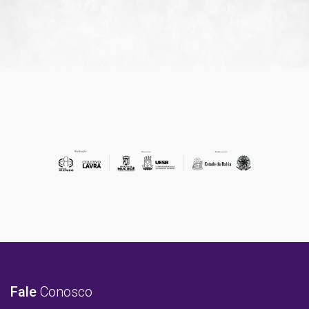
Fale
Conosco